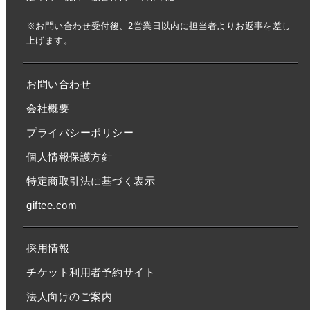
※お問い合わせ受付後、2営業日以内に担当者よりお返事を差し
上げます。
お問い合わせ
会社概要
プライバシーポリシー
個人情報保護方針
特定商取引法に基づく表示
giftee.com
採用情報
チケット利用者予約サイト
法人向けのご案内