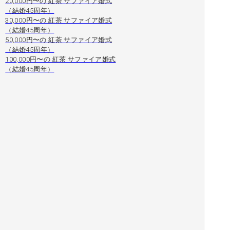
20,000円〜の 紅茶 サファイア婚式
（結婚45周年）
30,000円〜の 紅茶 サファイア婚式
（結婚45周年）
50,000円〜の 紅茶 サファイア婚式
（結婚45周年）
100,000円〜の 紅茶 サファイア婚式
（結婚45周年）