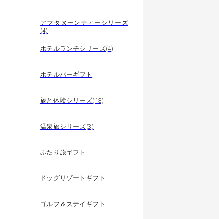
アフタヌーンティーシリーズ
(4)
ホテルランチシリーズ(4)
ホテルバーギフト
旅と体験シリーズ(13)
温泉旅シリーズ(3)
ふたり旅ギフト
ドッグリゾートギフト
ゴルフ＆ステイギフト