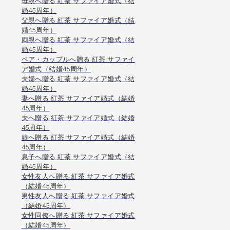
母親へ贈る 紅茶 サファイア婚式（結
婚45周年）
父親へ贈る 紅茶 サファイア婚式（結
婚45周年）
両親へ贈る 紅茶 サファイア婚式（結
婚45周年）
ペア・カップルへ贈る 紅茶 サファイ
ア婚式（結婚45周年）
夫婦へ贈る 紅茶 サファイア婚式（結
婚45周年）
妻へ贈る 紅茶 サファイア婚式（結婚
45周年）
夫へ贈る 紅茶 サファイア婚式（結婚
45周年）
娘へ贈る 紅茶 サファイア婚式（結婚
45周年）
息子へ贈る 紅茶 サファイア婚式（結
婚45周年）
女性友人へ贈る 紅茶 サファイア婚式
（結婚45周年）
男性友人へ贈る 紅茶 サファイア婚式
（結婚45周年）
女性同僚へ贈る 紅茶 サファイア婚式
（結婚45周年）