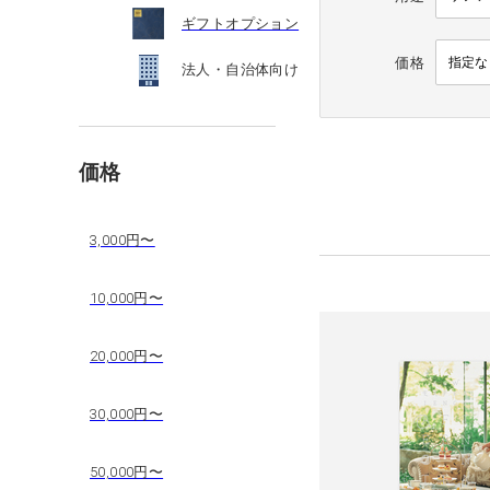
ギフトオプション
価格
法人・自治体向け
価格
3,000円〜
10,000円〜
20,000円〜
30,000円〜
50,000円〜