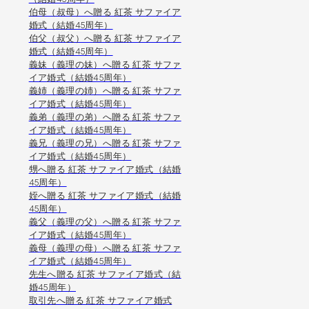
伯母（叔母）へ贈る 紅茶 サファイア
婚式（結婚45周年）
伯父（叔父）へ贈る 紅茶 サファイア
婚式（結婚45周年）
義妹（義理の妹）へ贈る 紅茶 サファ
イア婚式（結婚45周年）
義姉（義理の姉）へ贈る 紅茶 サファ
イア婚式（結婚45周年）
義弟（義理の弟）へ贈る 紅茶 サファ
イア婚式（結婚45周年）
義兄（義理の兄）へ贈る 紅茶 サファ
イア婚式（結婚45周年）
甥へ贈る 紅茶 サファイア婚式（結婚
45周年）
姪へ贈る 紅茶 サファイア婚式（結婚
45周年）
義父（義理の父）へ贈る 紅茶 サファ
イア婚式（結婚45周年）
義母（義理の母）へ贈る 紅茶 サファ
イア婚式（結婚45周年）
先生へ贈る 紅茶 サファイア婚式（結
婚45周年）
取引先へ贈る 紅茶 サファイア婚式