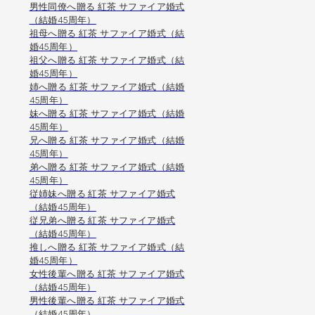
男性同僚へ贈る 紅茶 サファイア婚式
（結婚45周年）
祖母へ贈る 紅茶 サファイア婚式（結
婚45周年）
祖父へ贈る 紅茶 サファイア婚式（結
婚45周年）
姉へ贈る 紅茶 サファイア婚式（結婚
45周年）
妹へ贈る 紅茶 サファイア婚式（結婚
45周年）
兄へ贈る 紅茶 サファイア婚式（結婚
45周年）
弟へ贈る 紅茶 サファイア婚式（結婚
45周年）
従姉妹へ贈る 紅茶 サファイア婚式
（結婚45周年）
従兄弟へ贈る 紅茶 サファイア婚式
（結婚45周年）
推しへ贈る 紅茶 サファイア婚式（結
婚45周年）
女性後輩へ贈る 紅茶 サファイア婚式
（結婚45周年）
男性後輩へ贈る 紅茶 サファイア婚式
（結婚45周年）