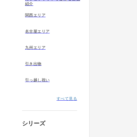
紹介
関西エリア
名古屋エリア
九州エリア
引き出物
引っ越し祝い
すべて見る
シリーズ