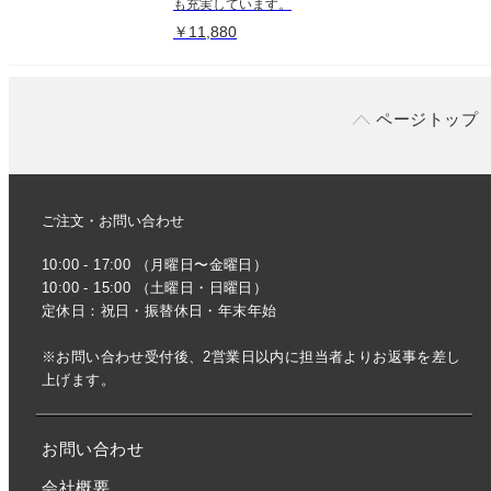
も充実しています。
￥11,880
ページトップ
ご注文・お問い合わせ
10:00 - 17:00 （月曜日〜金曜日）
10:00 - 15:00 （土曜日・日曜日）
定休日：祝日・振替休日・年末年始
※お問い合わせ受付後、2営業日以内に担当者よりお返事を差し
上げます。
お問い合わせ
会社概要