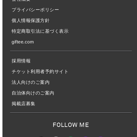
プライバシーポリシー
個人情報保護方針
特定商取引法に基づく表示
giftee.com
採用情報
チケット利用者予約サイト
法人向けのご案内
自治体向けのご案内
掲載店募集
FOLLOW ME