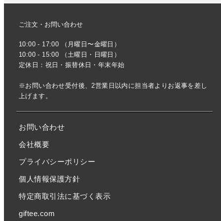
ご注文・お問い合わせ
10:00 - 17:00 （月曜日〜金曜日）
10:00 - 15:00 （土曜日・日曜日）
定休日：祝日・振替休日・年末年始
※お問い合わせ受付後、2営業日以内に担当者よりお返事を差し
上げます。
お問い合わせ
会社概要
プライバシーポリシー
個人情報保護方針
特定商取引法に基づく表示
giftee.com