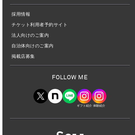
採用情報
チケット利用者予約サイト
法人向けのご案内
自治体向けのご案内
掲載店募集
FOLLOW ME
ギフト紹介
体験紹介