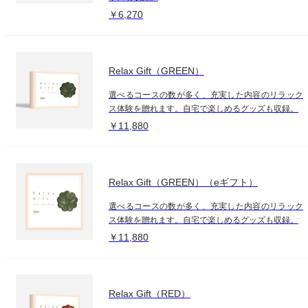
￥6,270
Relax Gift（GREEN）
選べるコースの数が多く、充実した内容のリラック
ス体験を贈れます。自宅で楽しめるグッズも収録。
￥11,880
Relax Gift（GREEN）（eギフト）
選べるコースの数が多く、充実した内容のリラック
ス体験を贈れます。自宅で楽しめるグッズも収録。
￥11,880
Relax Gift（RED）