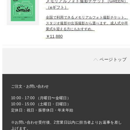
メモリアルフォト撮影チケット（GREEN）
（eギフト）
全国で利用できるメモリアルフォト撮影チケット。
スタジオ撮影や出張撮影から選べます。成人式や卒
業式を迎える方にもおすすめ。
￥11,880
ページトップ
ご注文・お問い合わせ
10:00 - 17:00 （月曜日〜金曜日）
10:00 - 15:00 （土曜日・日曜日）
定休日：祝日・振替休日・年末年始
※お問い合わせ受付後、2営業日以内に担当者よりお返事を差し
上げます。