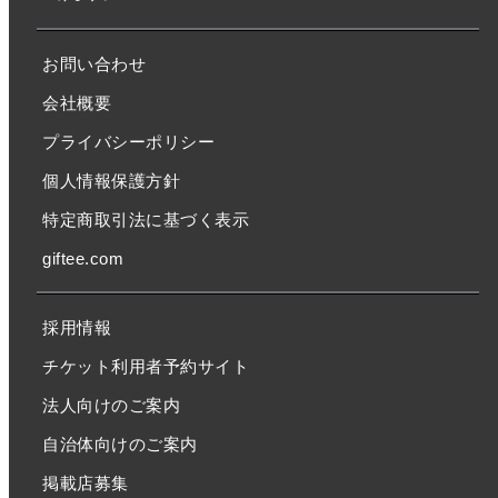
お問い合わせ
会社概要
プライバシーポリシー
個人情報保護方針
特定商取引法に基づく表示
giftee.com
採用情報
チケット利用者予約サイト
法人向けのご案内
自治体向けのご案内
掲載店募集