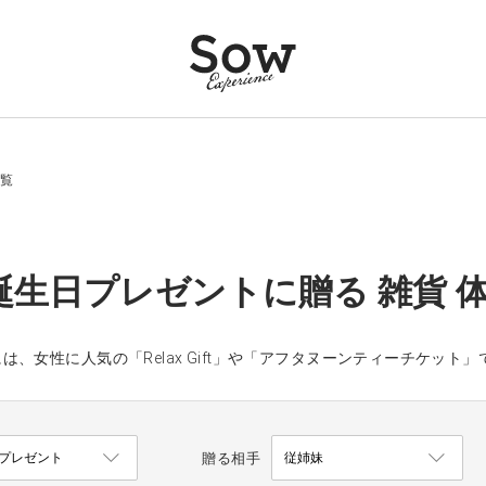
一覧
誕生日プレゼントに贈る 雑貨 
は、女性に人気の「Relax Gift」や「アフタヌーンティーチケッ
贈る相手