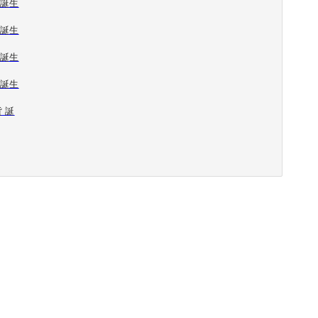
 誕生
 誕生
 誕生
 誕生
貨 誕