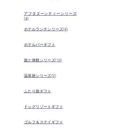
アフタヌーンティーシリーズ
(4)
ホテルランチシリーズ(4)
ホテルバーギフト
旅と体験シリーズ(13)
温泉旅シリーズ(3)
ふたり旅ギフト
ドッグリゾートギフト
ゴルフ＆ステイギフト