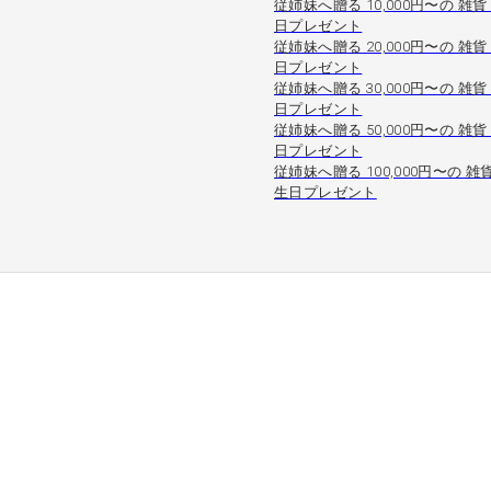
従姉妹へ贈る 10,000円〜の 雑貨
日プレゼント
従姉妹へ贈る 20,000円〜の 雑貨
日プレゼント
従姉妹へ贈る 30,000円〜の 雑貨
日プレゼント
従姉妹へ贈る 50,000円〜の 雑貨
日プレゼント
従姉妹へ贈る 100,000円〜の 雑
生日プレゼント