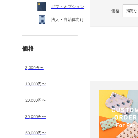
ギフトオプション
価格
法人・自治体向け
価格
3,000円〜
10,000円〜
20,000円〜
30,000円〜
50,000円〜