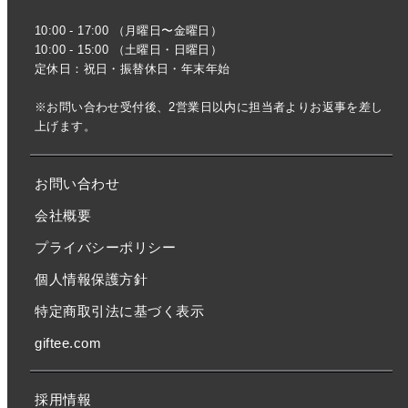
10:00 - 17:00 （月曜日〜金曜日）
10:00 - 15:00 （土曜日・日曜日）
定休日：祝日・振替休日・年末年始
※お問い合わせ受付後、2営業日以内に担当者よりお返事を差し
上げます。
お問い合わせ
会社概要
プライバシーポリシー
個人情報保護方針
特定商取引法に基づく表示
giftee.com
採用情報