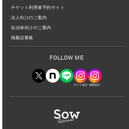
チケット利用者予約サイト
法人向けのご案内
自治体向けのご案内
掲載店募集
FOLLOW ME
ギフト紹介
体験紹介