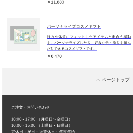
￥11,880
パーソナライズコスメギフト
好みや体質にフィットしたアイテムと出合う感動
を。パーソナライズしたり、好きな色・香りを選ん
だりできるコスメギフトです。
￥8,470
ページトップ
ご注文・お問い合わせ
10:00 - 17:00 （月曜日〜金曜日）
10:00 - 15:00 （土曜日・日曜日）
定休日：祝日・振替休日・年末年始