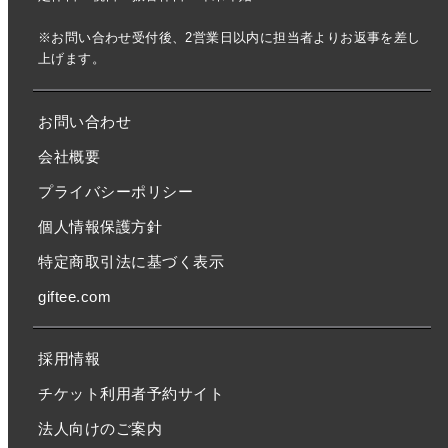
※お問い合わせ受付後、2営業日以内に担当者よりお返事を差し
上げます。
お問い合わせ
会社概要
プライバシーポリシー
個人情報保護方針
特定商取引法に基づく表示
giftee.com
採用情報
チケット利用者予約サイト
法人向けのご案内