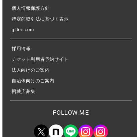
個人情報保護方針
特定商取引法に基づく表示
giftee.com
採用情報
チケット利用者予約サイト
法人向けのご案内
自治体向けのご案内
掲載店募集
FOLLOW ME