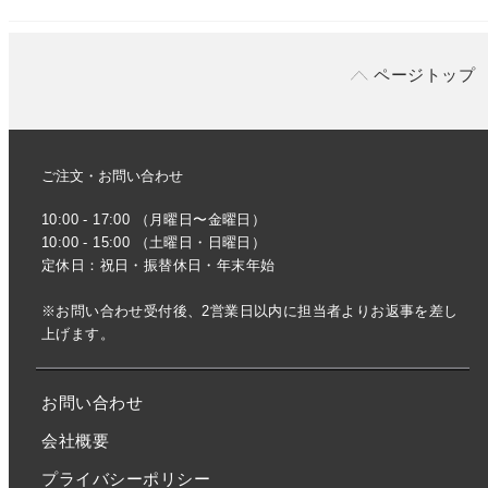
ページトップ
ご注文・お問い合わせ
10:00 - 17:00 （月曜日〜金曜日）
10:00 - 15:00 （土曜日・日曜日）
定休日：祝日・振替休日・年末年始
※お問い合わせ受付後、2営業日以内に担当者よりお返事を差し
上げます。
お問い合わせ
会社概要
プライバシーポリシー