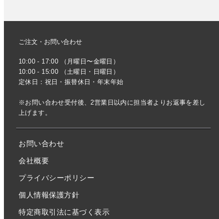
ご注文・お問い合わせ
10:00 - 17:00 （月曜日〜金曜日）
10:00 - 15:00 （土曜日・日曜日）
定休日：祝日・振替休日・年末年始
※お問い合わせ受付後、2営業日以内に担当者よりお返事を差し
上げます。
お問い合わせ
会社概要
プライバシーポリシー
個人情報保護方針
特定商取引法に基づく表示