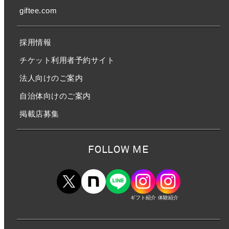
giftee.com
採用情報
チケット利用者予約サイト
法人向けのご案内
自治体向けのご案内
掲載店募集
FOLLOW ME
ギフト紹介
体験紹介