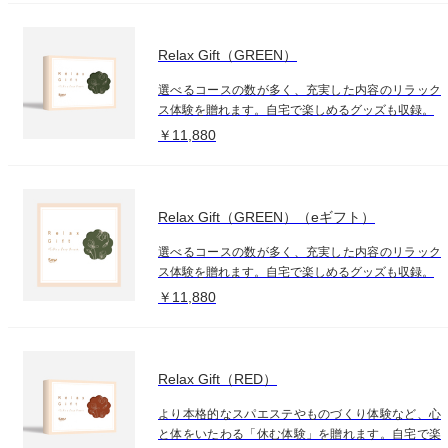
Relax Gift（GREEN）
選べるコースの数が多く、充実した内容のリラック
ス体験を贈れます。自宅で楽しめるグッズも収録。
￥11,880
Relax Gift（GREEN）（eギフト）
選べるコースの数が多く、充実した内容のリラック
ス体験を贈れます。自宅で楽しめるグッズも収録。
￥11,880
Relax Gift（RED）
より本格的なスパエステやものづくり体験など、心
と体をいたわる「休む体験」を贈れます。自宅で楽