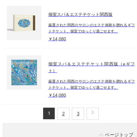
個室スパ＆エステチケット関西版
厳選された関西のサロンのエステ体験を贈れるギフ
トチケット。個室でゆっくり過ごせます。
￥14,080
個室スパ＆エステチケット関西版（eギフ
ト）
厳選された関西のサロンのエステ体験を贈れるギフ
トチケット。個室でゆっくり過ごせます。
￥14,080
1
2
3
ページトップ