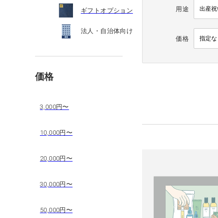
用途
ギフトオプション
法人・自治体向け
価格
価格
3,000円〜
10,000円〜
20,000円〜
30,000円〜
50,000円〜