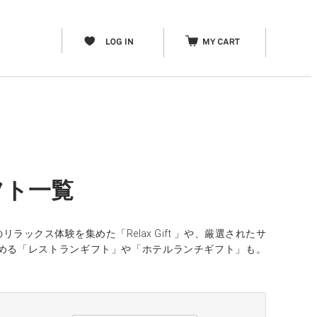
フト一覧
クス体験を集めた「Relax Gift 」や、厳選されたサ
める「レストランギフト」や「ホテルランチギフト」も。