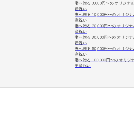
妻へ贈る 3,000円〜の オリジナル
産祝い
妻へ贈る 10,000円〜の オリジナ
産祝い
妻へ贈る 20,000円〜の オリジナ
産祝い
妻へ贈る 30,000円〜の オリジナ
産祝い
妻へ贈る 50,000円〜の オリジナ
産祝い
妻へ贈る 100,000円〜の オリジ
出産祝い