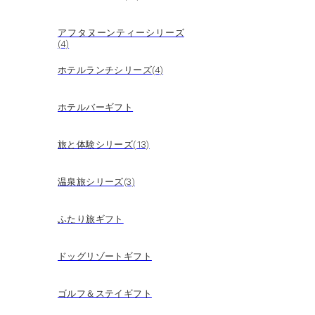
アフタヌーンティーシリーズ
(4)
ホテルランチシリーズ(4)
ホテルバーギフト
旅と体験シリーズ(13)
温泉旅シリーズ(3)
ふたり旅ギフト
ドッグリゾートギフト
ゴルフ＆ステイギフト