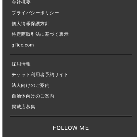
会社概要
プライバシーポリシー
個人情報保護方針
特定商取引法に基づく表示
giftee.com
採用情報
チケット利用者予約サイト
法人向けのご案内
自治体向けのご案内
掲載店募集
FOLLOW ME