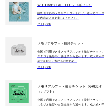
WITH BABY GIFT PLUS（eギフト）
離乳食食器やメモリアルフォトなど、選べるコース
の内容がより充実したeギフト。
￥11,880
メモリアルフォト撮影チケット
全国で利用できるメモリアルフォト撮影チケット。
スタジオ撮影や出張撮影から選べます。成人式や卒
業式を迎える方にもおすすめ。
￥11,880
メモリアルフォト撮影チケット（GREEN）
（eギフト）
全国で利用できるメモリアルフォト撮影チケット。
スタジオ撮影や出張撮影から選べます。成人式や卒