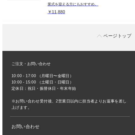
業式を迎える方にもおすすめ。
￥11,880
ページトップ
ご注文・お問い合わせ
10:00 - 17:00 （月曜日〜金曜日）
10:00 - 15:00 （土曜日・日曜日）
定休日：祝日・振替休日・年末年始
※お問い合わせ受付後、2営業日以内に担当者よりお返事を差し
上げます。
お問い合わせ