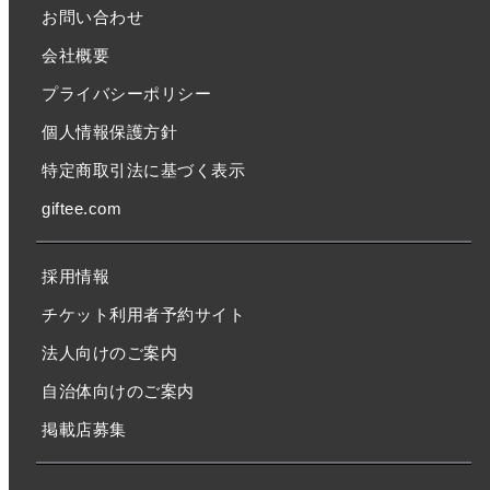
お問い合わせ
会社概要
プライバシーポリシー
個人情報保護方針
特定商取引法に基づく表示
giftee.com
採用情報
チケット利用者予約サイト
法人向けのご案内
自治体向けのご案内
掲載店募集