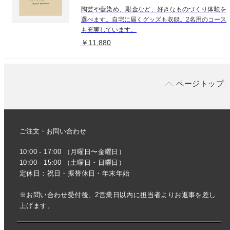
陶芸や藍染め、彫金など、好きなものづくり体験を
選べます。自宅に届くグッズも収録。2名用のコース
も充実しています。
￥11,880
ページトップ
ご注文・お問い合わせ
10:00 - 17:00 （月曜日〜金曜日）
10:00 - 15:00 （土曜日・日曜日）
定休日：祝日・振替休日・年末年始
※お問い合わせ受付後、2営業日以内に担当者よりお返事を差し
上げます。