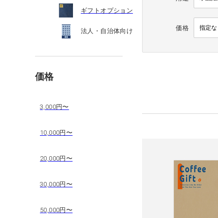
ギフトオプション
価格
法人・自治体向け
価格
3,000円〜
10,000円〜
20,000円〜
30,000円〜
50,000円〜