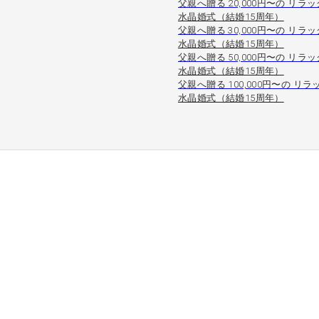
父親へ贈る 20,000円〜の リラ
水晶婚式（結婚15周年）
父親へ贈る 30,000円〜の リラ
水晶婚式（結婚15周年）
父親へ贈る 50,000円〜の リラ
水晶婚式（結婚15周年）
父親へ贈る 100,000円〜の リラ
水晶婚式（結婚15周年）