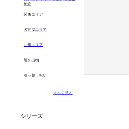
紹介
関西エリア
名古屋エリア
九州エリア
引き出物
引っ越し祝い
すべて見る
シリーズ