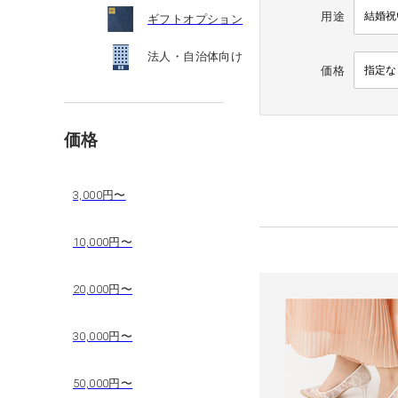
用途
ギフトオプション
法人・自治体向け
価格
価格
3,000円〜
10,000円〜
20,000円〜
30,000円〜
50,000円〜