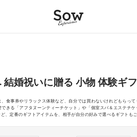
 結婚祝いに贈る 小物 体験ギ
は、食事券やリラックス体験など、自分では買わないけれどもらって
喫できる「アフタヌーンティーチケット」や「個室スパ＆エステチケ
など、定番のギフトアイテムを、相手が自分の好みで選べるギフトも