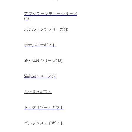
アフタヌーンティーシリーズ
(4)
ホテルランチシリーズ(4)
ホテルバーギフト
旅と体験シリーズ(13)
温泉旅シリーズ(3)
ふたり旅ギフト
ドッグリゾートギフト
ゴルフ＆ステイギフト