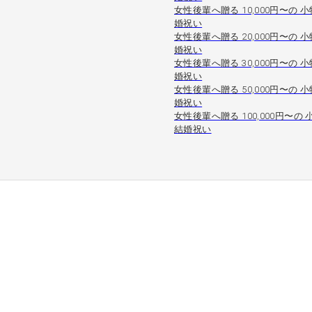
女性後輩へ贈る 10,000円〜の 小
婚祝い
女性後輩へ贈る 20,000円〜の 小
婚祝い
女性後輩へ贈る 30,000円〜の 小
婚祝い
女性後輩へ贈る 50,000円〜の 小
婚祝い
女性後輩へ贈る 100,000円〜の 
結婚祝い