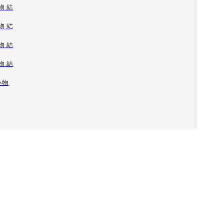
物 結
物 結
物 結
物 結
小物