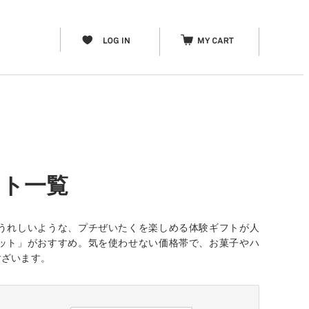
フト一覧
うれしいような、プチぜいたくを楽しめる体験ギフトが人
ット」がおすすめ。気を使わせない価格帯で、お菓子やハ
ございます。