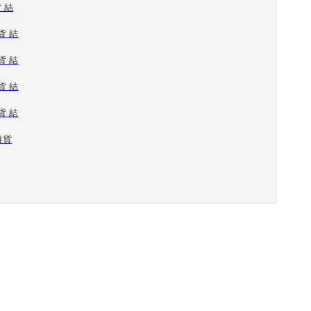
 結
貨 結
貨 結
貨 結
貨 結
雑貨