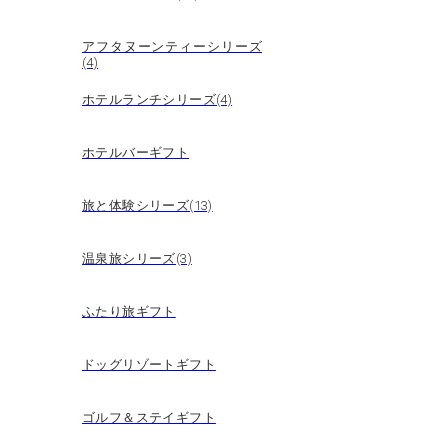
アフタヌーンティーシリーズ
(4)
ホテルランチシリーズ(4)
ホテルバーギフト
旅と体験シリーズ(13)
温泉旅シリーズ(3)
ふたり旅ギフト
ドッグリゾートギフト
ゴルフ＆ステイギフト