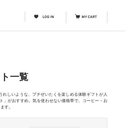
フト一覧
うれしいような、プチぜいたくを楽しめる体験ギフトが人
焼肉ギフト」がおすすめ。気を使わせない価格帯で、コーヒー・お
います。