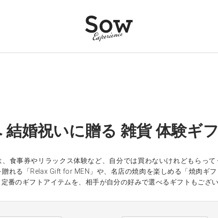
 結婚祝いに贈る 雑貨 体験ギ
は、食事券やリラックス体験など、自分では買わないけれどもらって
れる「Relax Gift for MEN」や、名店の焼肉を楽しめる「
、定番のギフトアイテムを、相手が自分の好みで選べるギフトもござ