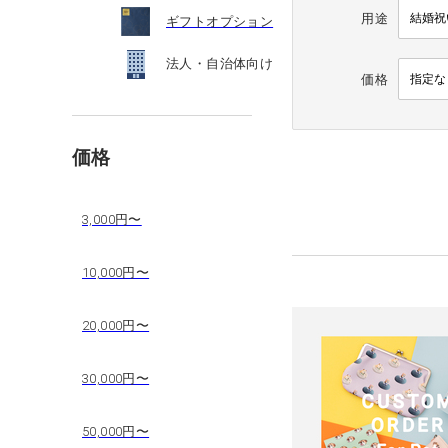
用途
ギフトオプション
法人・自治体向け
価格
価格
3,000円〜
10,000円〜
20,000円〜
30,000円〜
50,000円〜