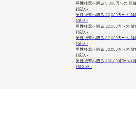
男性後輩へ贈る 3,000円〜の 雑貨
婚祝い
男性後輩へ贈る 10,000円〜の 雑
婚祝い
男性後輩へ贈る 20,000円〜の 雑
婚祝い
男性後輩へ贈る 30,000円〜の 雑
婚祝い
男性後輩へ贈る 50,000円〜の 雑
婚祝い
男性後輩へ贈る 100,000円〜の 
結婚祝い