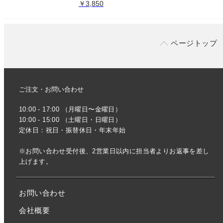
￥3,850
ページトップ
ご注文・お問い合わせ
10:00 - 17:00 （月曜日〜金曜日）
10:00 - 15:00 （土曜日・日曜日）
定休日：祝日・振替休日・年末年始
※お問い合わせ受付後、2営業日以内に担当者よりお返事を差し
上げます。
お問い合わせ
会社概要