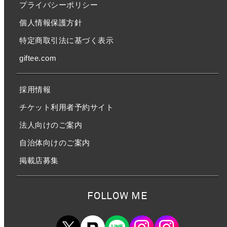
プライバシーポリシー
個人情報保護方針
特定商取引法に基づく表示
giftee.com
採用情報
チケット利用者予約サイト
法人向けのご案内
自治体向けのご案内
掲載店募集
FOLLOW ME