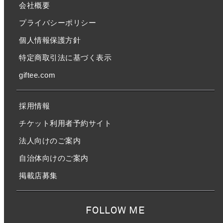
会社概要
プライバシーポリシー
個人情報保護方針
特定商取引法に基づく表示
giftee.com
採用情報
チケット利用者予約サイト
法人向けのご案内
自治体向けのご案内
掲載店募集
FOLLOW ME