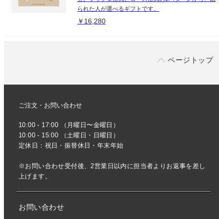
られた人が選べるギフトです。
￥16,280
ページトップ
ご注文・お問い合わせ
10:00 - 17:00 （月曜日〜金曜日）
10:00 - 15:00 （土曜日・日曜日）
定休日：祝日・振替休日・年末年始
※お問い合わせ受付後、2営業日以内に担当者よりお返事を差し
上げます。
お問い合わせ