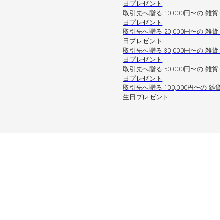
日プレゼント
取引先へ贈る 10,000円〜の 雑貨
日プレゼント
取引先へ贈る 20,000円〜の 雑貨
日プレゼント
取引先へ贈る 30,000円〜の 雑貨
日プレゼント
取引先へ贈る 50,000円〜の 雑貨
日プレゼント
取引先へ贈る 100,000円〜の 雑
生日プレゼント