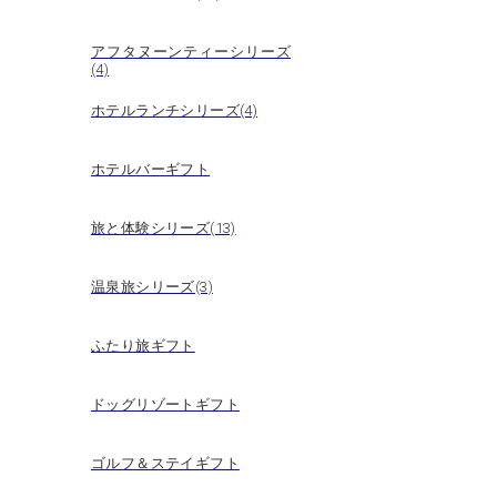
アフタヌーンティーシリーズ
(4)
ホテルランチシリーズ(4)
ホテルバーギフト
旅と体験シリーズ(13)
温泉旅シリーズ(3)
ふたり旅ギフト
ドッグリゾートギフト
ゴルフ＆ステイギフト