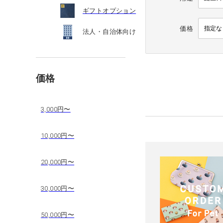
ギフトオプション
価格
法人・自治体向け
価格
3,000円〜
10,000円〜
20,000円〜
30,000円〜
50,000円〜