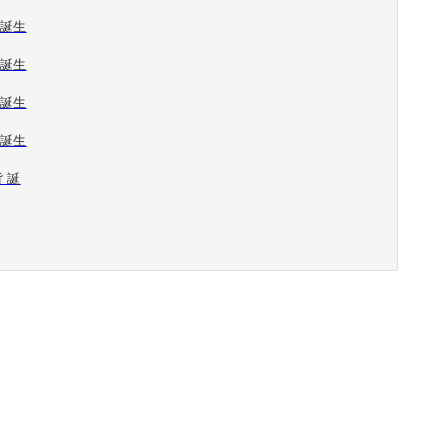
 誕生
 誕生
 誕生
 誕生
貨 誕