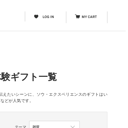
体験ギフト一覧
伝えたいシーンに、ソウ・エクスペリエンスのギフトはい
グなどが人気です。
テーマ