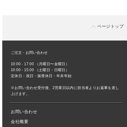
ページトップ
ご注文・お問い合わせ
10:00 - 17:00 （月曜日〜金曜日）
10:00 - 15:00 （土曜日・日曜日）
定休日：祝日・振替休日・年末年始
※お問い合わせ受付後、2営業日以内に担当者よりお返事を差し
上げます。
お問い合わせ
会社概要