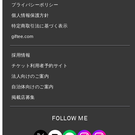
プライバシーポリシー
個人情報保護方針
特定商取引法に基づく表示
giftee.com
採用情報
チケット利用者予約サイト
法人向けのご案内
自治体向けのご案内
掲載店募集
FOLLOW ME