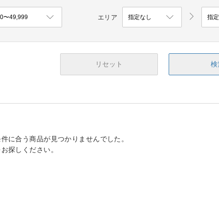
エリア
リセット
検
条件に合う商品が見つかりませんでした。
をお探しください。