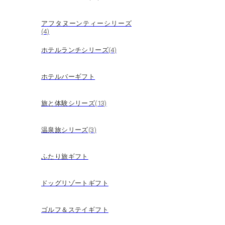
アフタヌーンティーシリーズ
(4)
ホテルランチシリーズ(4)
ホテルバーギフト
旅と体験シリーズ(13)
温泉旅シリーズ(3)
ふたり旅ギフト
ドッグリゾートギフト
ゴルフ＆ステイギフト