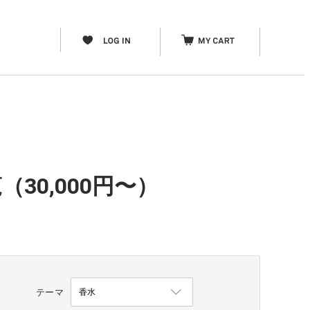
30,000円〜）
テーマ