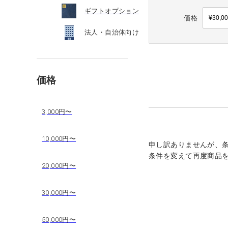
ギフトオプション
価格
法人・自治体向け
価格
3,000円〜
10,000円〜
申し訳ありませんが、
条件を変えて再度商品
20,000円〜
30,000円〜
50,000円〜