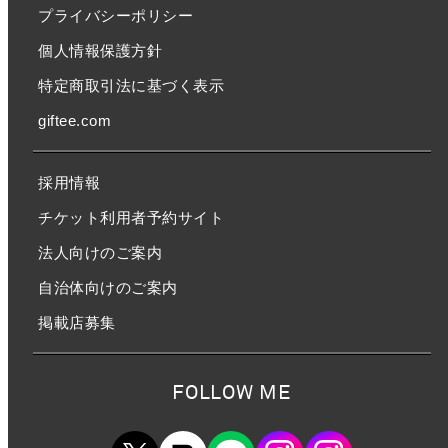
プライバシーポリシー
個人情報保護方針
特定商取引法に基づく表示
giftee.com
採用情報
チケット利用者予約サイト
法人向けのご案内
自治体向けのご案内
掲載店募集
FOLLOW ME