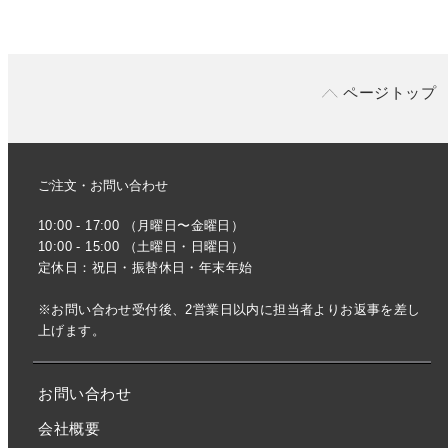
ページトップ
ご注文・お問い合わせ
10:00 - 17:00 （月曜日〜金曜日）
10:00 - 15:00 （土曜日・日曜日）
定休日：祝日・振替休日・年末年始
※お問い合わせ受付後、2営業日以内に担当者よりお返事を差し
上げます。
お問い合わせ
会社概要