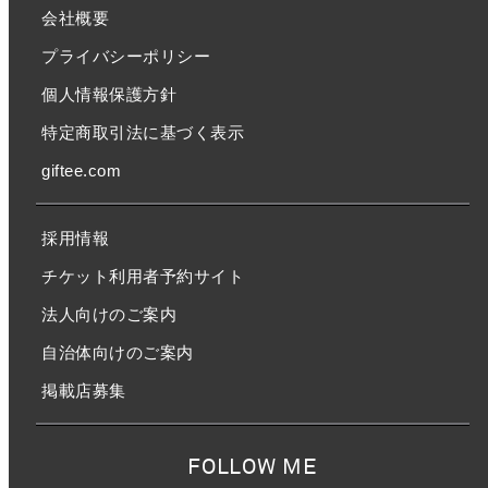
会社概要
プライバシーポリシー
個人情報保護方針
特定商取引法に基づく表示
giftee.com
採用情報
チケット利用者予約サイト
法人向けのご案内
自治体向けのご案内
掲載店募集
FOLLOW ME