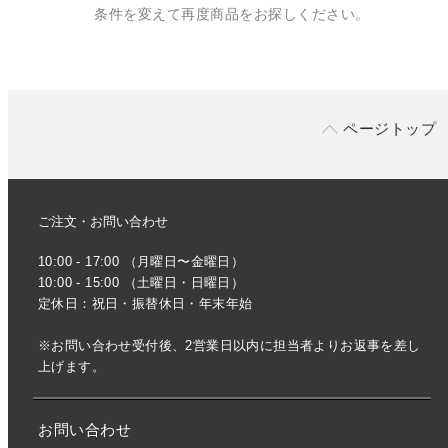
条件を変えて再度商品をお探しください。
ページトップ
ご注文・お問い合わせ
10:00 - 17:00 （月曜日〜金曜日）
10:00 - 15:00 （土曜日・日曜日）
定休日：祝日・振替休日・年末年始
※お問い合わせ受付後、2営業日以内に担当者よりお返事を差し
上げます。
お問い合わせ