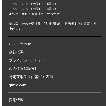
10:00 - 17:00 （月曜日〜金曜日）
10:00 - 15:00 （土曜日・日曜日）
定休日：祝日・振替休日・年末年始
※お問い合わせ受付後、2営業日以内に担当者よりお返事を差し
上げます。
お問い合わせ
会社概要
プライバシーポリシー
個人情報保護方針
特定商取引法に基づく表示
giftee.com
採用情報