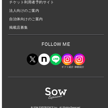
チケット利用者予約サイト
法人向けのご案内
自治体向けのご案内
掲載店募集
FOLLOW ME
ギフト紹介
体験紹介
©︎ SOW EXPERIENCE Inc., All Rights Reserved.