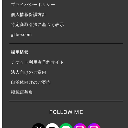
プライバシーポリシー
個人情報保護方針
特定商取引法に基づく表示
giftee.com
採用情報
チケット利用者予約サイト
法人向けのご案内
自治体向けのご案内
掲載店募集
FOLLOW ME