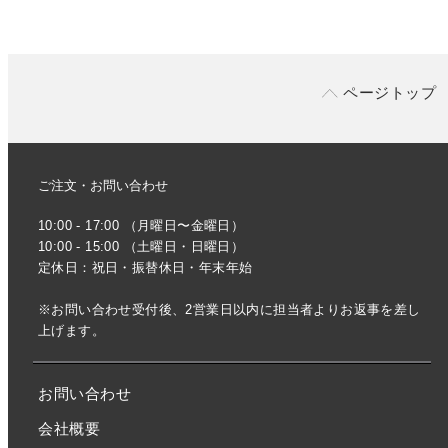
ページトップ
ご注文・お問い合わせ
10:00 - 17:00 （月曜日〜金曜日）
10:00 - 15:00 （土曜日・日曜日）
定休日：祝日・振替休日・年末年始
※お問い合わせ受付後、2営業日以内に担当者よりお返事を差し
上げます。
お問い合わせ
会社概要