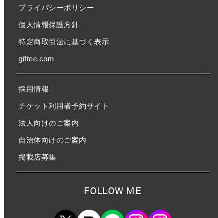
プライバシーポリシー
個人情報保護方針
特定商取引法に基づく表示
giftee.com
採用情報
チケット利用者予約サイト
法人向けのご案内
自治体向けのご案内
掲載店募集
FOLLOW ME