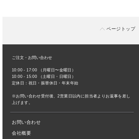
ページトップ
ご注文・お問い合わせ
10:00 - 17:00 （月曜日〜金曜日）
10:00 - 15:00 （土曜日・日曜日）
定休日：祝日・振替休日・年末年始
※お問い合わせ受付後、2営業日以内に担当者よりお返事を差し
上げます。
お問い合わせ
会社概要