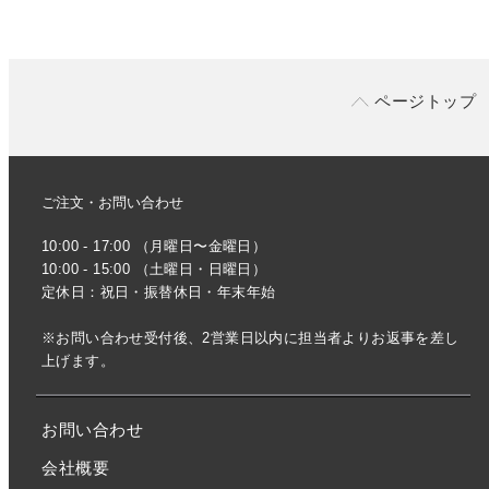
ページトップ
ご注文・お問い合わせ
10:00 - 17:00 （月曜日〜金曜日）
10:00 - 15:00 （土曜日・日曜日）
定休日：祝日・振替休日・年末年始
※お問い合わせ受付後、2営業日以内に担当者よりお返事を差し
上げます。
お問い合わせ
会社概要