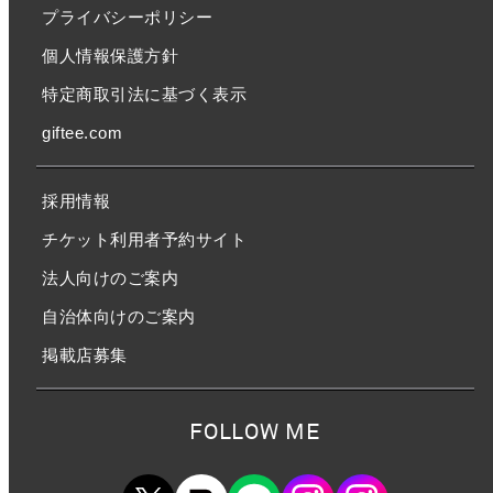
プライバシーポリシー
個人情報保護方針
特定商取引法に基づく表示
giftee.com
採用情報
チケット利用者予約サイト
法人向けのご案内
自治体向けのご案内
掲載店募集
FOLLOW ME