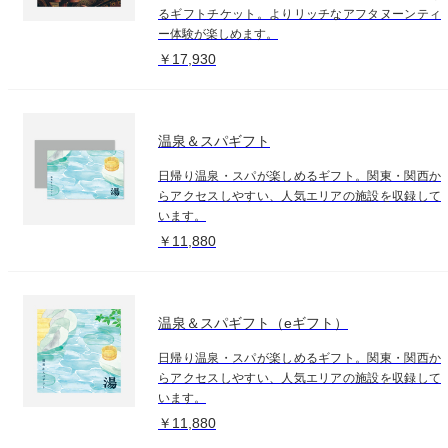
るギフトチケット。よりリッチなアフタヌーンティ
ー体験が楽しめます。
￥17,930
温泉＆スパギフト
日帰り温泉・スパが楽しめるギフト。関東・関西か
らアクセスしやすい、人気エリアの施設を収録して
います。
￥11,880
温泉＆スパギフト（eギフト）
日帰り温泉・スパが楽しめるギフト。関東・関西か
らアクセスしやすい、人気エリアの施設を収録して
います。
￥11,880