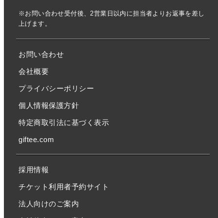
※お問い合わせ受付後、2営業日以内に担当者よりお返事を差し
上げます。
お問い合わせ
会社概要
プライバシーポリシー
個人情報保護方針
特定商取引法に基づく表示
giftee.com
採用情報
チケット利用者予約サイト
法人向けのご案内