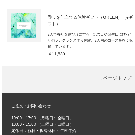
香りを仕立てる体験ギフト（GREEN）（eギ
フト）
2人で香りを選び形にする、記念日や誕生日にぴった
りのフレグランス作り体験。2人用のコースを多く収
録しています。
￥11,880
ページトップ
ご注文・お問い合わせ
10:00 - 17:00 （月曜日〜金曜日）
10:00 - 15:00 （土曜日・日曜日）
定休日：祝日・振替休日・年末年始