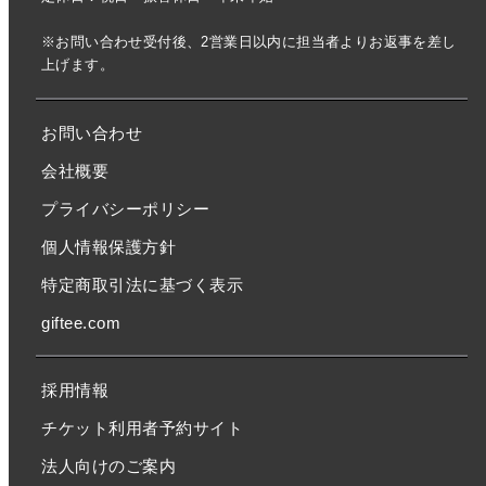
※お問い合わせ受付後、2営業日以内に担当者よりお返事を差し
上げます。
お問い合わせ
会社概要
プライバシーポリシー
個人情報保護方針
特定商取引法に基づく表示
giftee.com
採用情報
チケット利用者予約サイト
法人向けのご案内