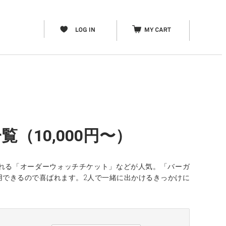
（10,000円〜）
れる「オーダーウォッチチケット」などが人気。「バーガ
用できるので喜ばれます。2人で一緒に出かけるきっかけに