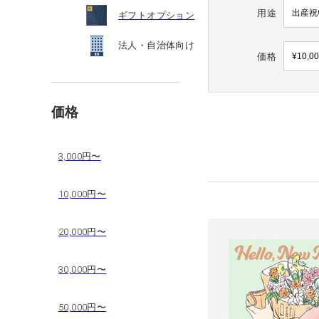
用途
ギフトオプション
法人・自治体向け
価格
価格
3,000円〜
10,000円〜
20,000円〜
30,000円〜
50,000円〜