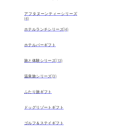
アフタヌーンティーシリーズ
(4)
ホテルランチシリーズ(4)
ホテルバーギフト
旅と体験シリーズ(13)
温泉旅シリーズ(3)
ふたり旅ギフト
ドッグリゾートギフト
ゴルフ＆ステイギフト