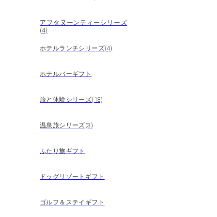
アフタヌーンティーシリーズ
(4)
ホテルランチシリーズ(4)
ホテルバーギフト
旅と体験シリーズ(13)
温泉旅シリーズ(3)
ふたり旅ギフト
ドッグリゾートギフト
ゴルフ＆ステイギフト