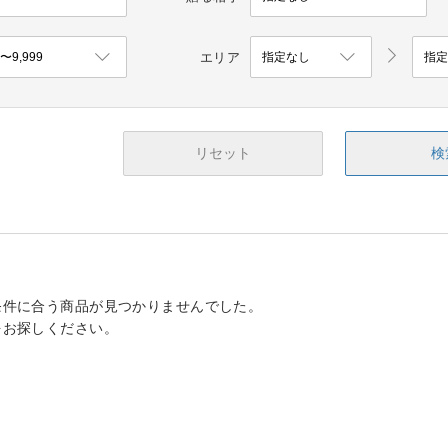
エリア
リセット
検
条件に合う商品が見つかりませんでした。
をお探しください。