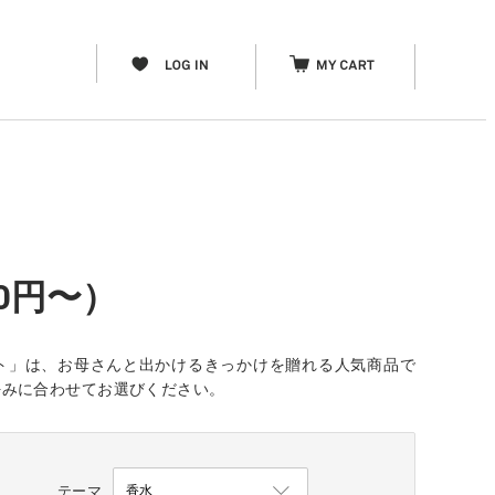
0円〜）
フト」は、お母さんと出かけるきっかけを贈れる人気商品で
好みに合わせてお選びください。
テーマ