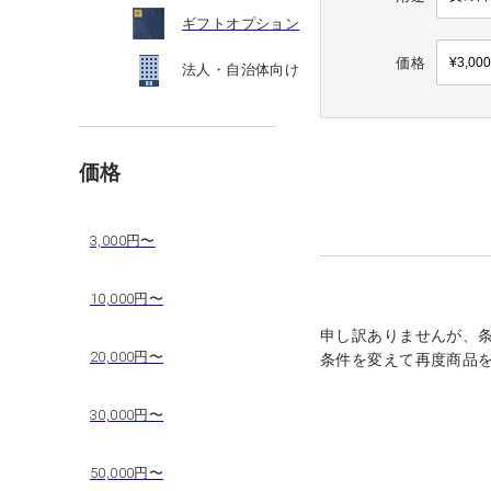
ギフトオプション
価格
法人・自治体向け
価格
3,000円〜
10,000円〜
申し訳ありませんが、
20,000円〜
条件を変えて再度商品
30,000円〜
50,000円〜