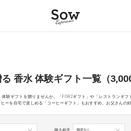
る 香水 体験ギフト一覧（3,00
、体験ギフトを贈りませんか。「FOR2ギフト」や「レストランギ
ーヒーを自宅で楽しめる「コーヒーギフト」もおすすめ。お父さんの
贈る相手