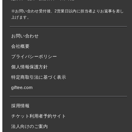
※お問い合わせ受付後、2営業日以内に担当者よりお返事を差し
上げます。
お問い合わせ
会社概要
プライバシーポリシー
個人情報保護方針
特定商取引法に基づく表示
giftee.com
採用情報
チケット利用者予約サイト
法人向けのご案内