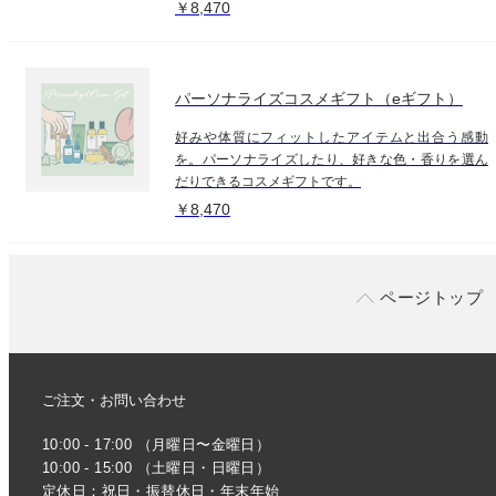
￥8,470
パーソナライズコスメギフト（eギフト）
好みや体質にフィットしたアイテムと出合う感動
を。パーソナライズしたり、好きな色・香りを選ん
だりできるコスメギフトです。
￥8,470
ページトップ
ご注文・お問い合わせ
10:00 - 17:00 （月曜日〜金曜日）
10:00 - 15:00 （土曜日・日曜日）
定休日：祝日・振替休日・年末年始