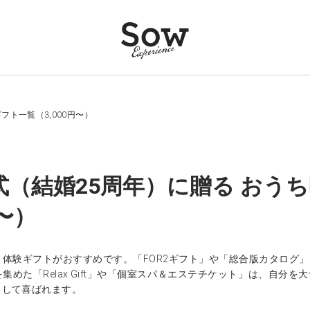
フト一覧（3,000円〜）
式（結婚25周年）に贈る おう
円〜）
、体験ギフトがおすすめです。「FOR2ギフト」や「総合版カタログ
集めた「Relax Gift」や「個室スパ＆エステチケット」は、自
として喜ばれます。