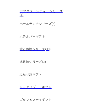
アフタヌーンティーシリーズ
(4)
ホテルランチシリーズ(4)
ホテルバーギフト
旅と体験シリーズ(13)
温泉旅シリーズ(3)
ふたり旅ギフト
ドッグリゾートギフト
ゴルフ＆ステイギフト