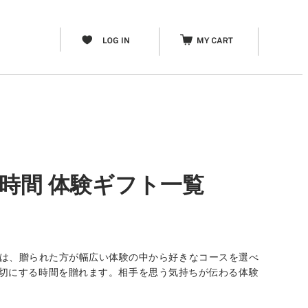
ち時間 体験ギフト一覧
」は、贈られた方が幅広い体験の中から好きなコースを選べ
分を大切にする時間を贈れます。相手を思う気持ちが伝わる体験