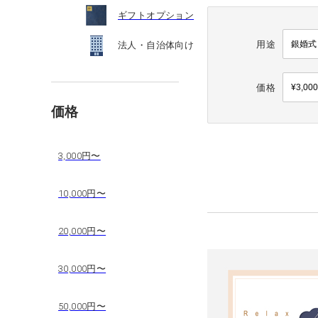
ギフトオプション
用途
法人・自治体向け
価格
価格
3,000円〜
10,000円〜
20,000円〜
30,000円〜
50,000円〜