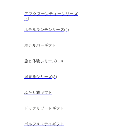
アフタヌーンティーシリーズ
(4)
ホテルランチシリーズ(4)
ホテルバーギフト
旅と体験シリーズ(13)
温泉旅シリーズ(3)
ふたり旅ギフト
ドッグリゾートギフト
ゴルフ＆ステイギフト