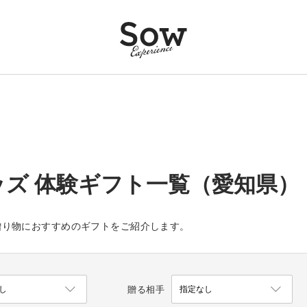
ッズ 体験ギフト一覧（愛知県）
贈り物におすすめのギフトをご紹介します。
贈る相手