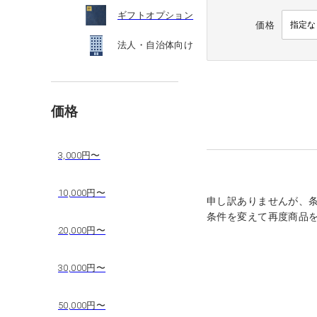
ギフトオプション
価格
法人・自治体向け
価格
3,000円〜
10,000円〜
申し訳ありませんが、
条件を変えて再度商品
20,000円〜
30,000円〜
50,000円〜