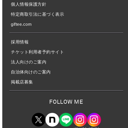
個人情報保護方針
特定商取引法に基づく表示
giftee.com
採用情報
チケット利用者予約サイト
法人向けのご案内
自治体向けのご案内
掲載店募集
FOLLOW ME