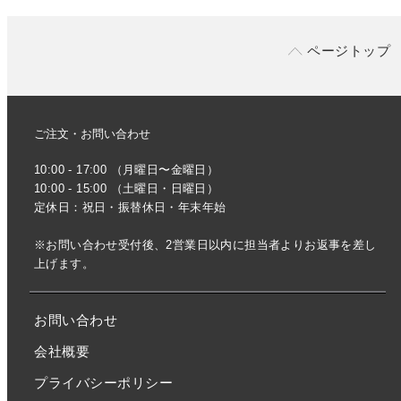
ページトップ
ご注文・お問い合わせ
10:00 - 17:00 （月曜日〜金曜日）
10:00 - 15:00 （土曜日・日曜日）
定休日：祝日・振替休日・年末年始
※お問い合わせ受付後、2営業日以内に担当者よりお返事を差し
上げます。
お問い合わせ
会社概要
プライバシーポリシー