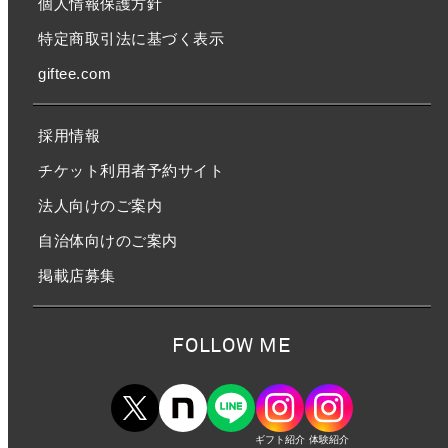
個人情報保護方針
特定商取引法に基づく表示
giftee.com
採用情報
チケット利用者予約サイト
法人向けのご案内
自治体向けのご案内
掲載店募集
FOLLOW ME
ギフト紹介
体験紹介