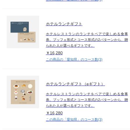
ホテルランチギフト
ホテルレストランのランチをペアで楽しめる食事
券。ブッフェ形式とコース形式の2パターンから、贈
られた人が選べるギフトです。
￥16,280
この商品の「愛知県」のコース数(3)
ホテルランチギフト（eギフト）
ホテルレストランのランチをペアで楽しめる食事
券。ブッフェ形式とコース形式の2パターンから、贈
られた人が選べるギフトです。
￥16,280
この商品の「愛知県」のコース数(3)