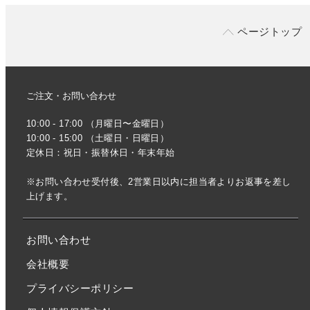
ページトップ
ご注文・お問い合わせ
10:00 - 17:00 （月曜日〜金曜日）
10:00 - 15:00 （土曜日・日曜日）
定休日：祝日・振替休日・年末年始
※お問い合わせ受付後、2営業日以内に担当者よりお返事を差し
上げます。
お問い合わせ
会社概要
プライバシーポリシー