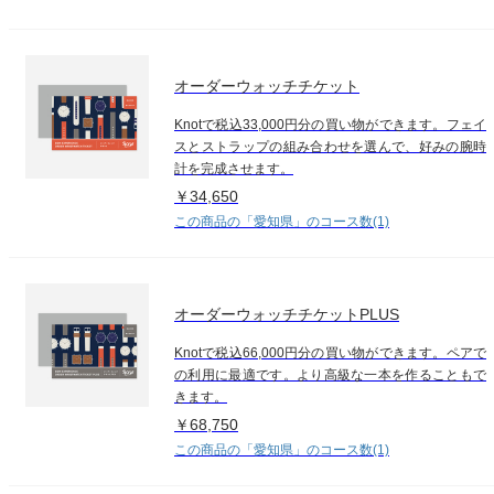
オーダーウォッチチケット
Knotで税込33,000円分の買い物ができます。フェイ
スとストラップの組み合わせを選んで、好みの腕時
計を完成させます。
￥34,650
この商品の「愛知県」のコース数(1)
オーダーウォッチチケットPLUS
Knotで税込66,000円分の買い物ができます。ペアで
の利用に最適です。より高級な一本を作ることもで
きます。
￥68,750
この商品の「愛知県」のコース数(1)