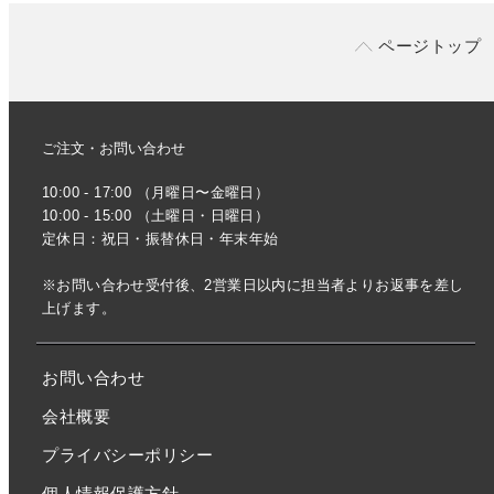
ページトップ
ご注文・お問い合わせ
10:00 - 17:00 （月曜日〜金曜日）
10:00 - 15:00 （土曜日・日曜日）
定休日：祝日・振替休日・年末年始
※お問い合わせ受付後、2営業日以内に担当者よりお返事を差し
上げます。
お問い合わせ
会社概要
プライバシーポリシー
個人情報保護方針