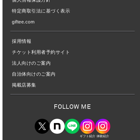
特定商取引法に基づく表示
giftee.com
採用情報
チケット利用者予約サイト
法人向けのご案内
自治体向けのご案内
掲載店募集
FOLLOW ME
ギフト紹介
体験紹介