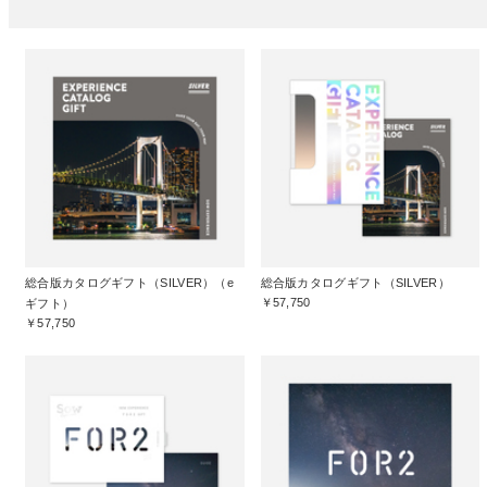
総合版カタログギフト（SILVER）（e
総合版カタログギフト（SILVER）
￥57,750
ギフト）
￥57,750