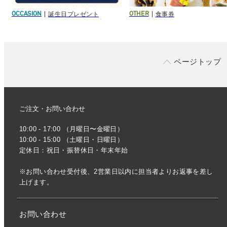
誕生日プレゼント
食事券
OCCASION
OTHER
ページトップ
ご注文・お問い合わせ
10:00 - 17:00 （月曜日〜金曜日）
10:00 - 15:00 （土曜日・日曜日）
定休日：祝日・振替休日・年末年始
※お問い合わせ受付後、2営業日以内に担当者よりお返事を差し
上げます。
お問い合わせ