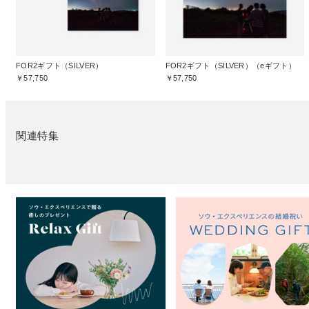
FOR2ギフト（SILVER）
FOR2ギフト（SILVER）（eギフト）
￥57,750
￥57,750
関連特集