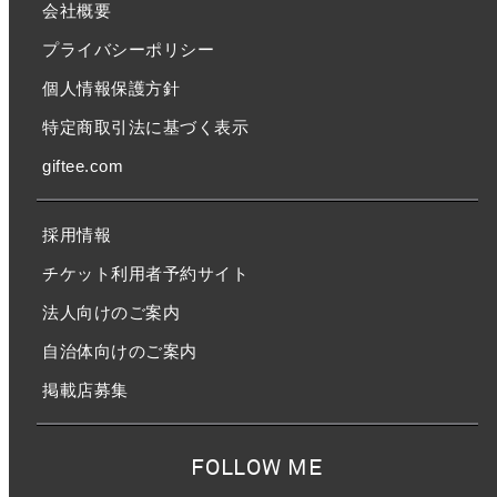
会社概要
プライバシーポリシー
個人情報保護方針
特定商取引法に基づく表示
giftee.com
採用情報
チケット利用者予約サイト
法人向けのご案内
自治体向けのご案内
掲載店募集
FOLLOW ME