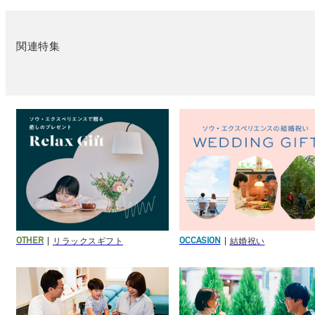
関連特集
リラックスギフト
結婚祝い
OTHER
OCCASION