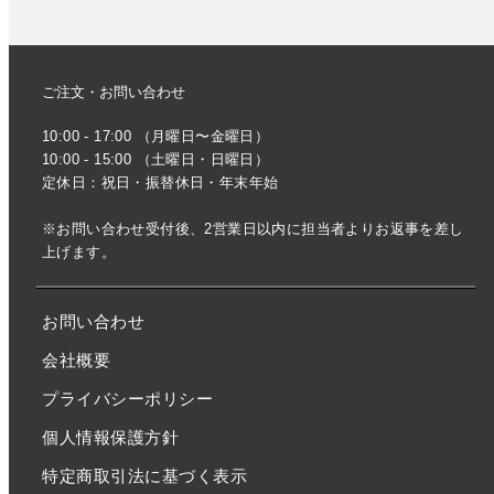
ご注文・お問い合わせ
10:00 - 17:00 （月曜日〜金曜日）
10:00 - 15:00 （土曜日・日曜日）
定休日：祝日・振替休日・年末年始
※お問い合わせ受付後、2営業日以内に担当者よりお返事を差し
上げます。
お問い合わせ
会社概要
プライバシーポリシー
個人情報保護方針
特定商取引法に基づく表示