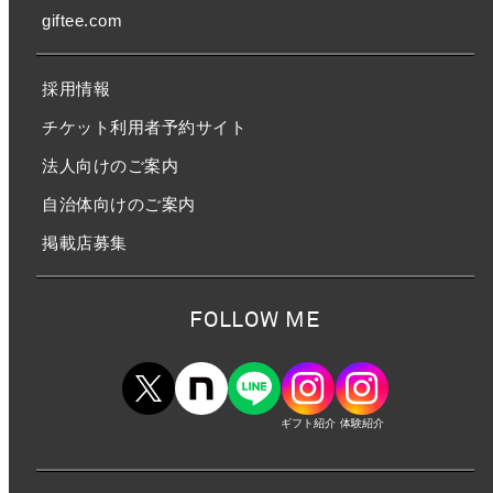
giftee.com
採用情報
チケット利用者予約サイト
法人向けのご案内
自治体向けのご案内
掲載店募集
FOLLOW ME
ギフト紹介
体験紹介