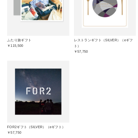
ふたり旅ギフト
レストランギフト（SILVER）（eギフ
￥115,500
ト）
￥57,750
FOR2ギフト（SILVER）（eギフト）
￥57,750