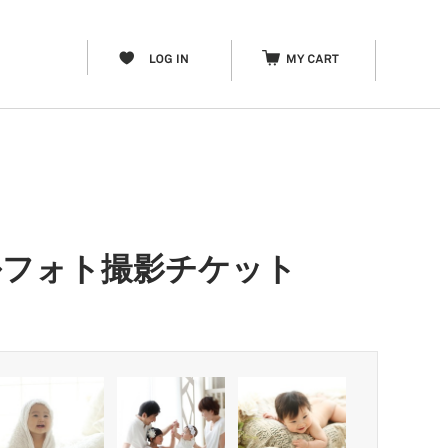
ルフォト撮影チケット