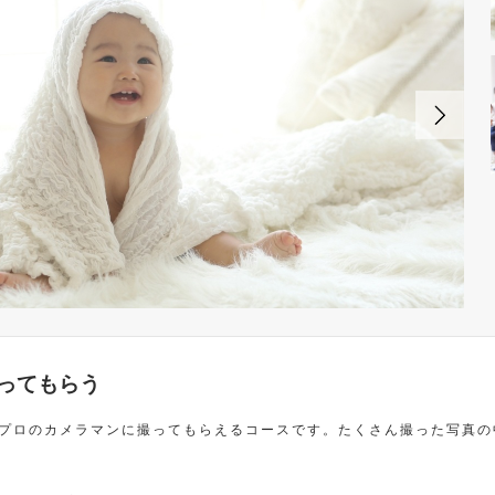
ってもらう
プロのカメラマンに撮ってもらえるコースです。たくさん撮った写真の