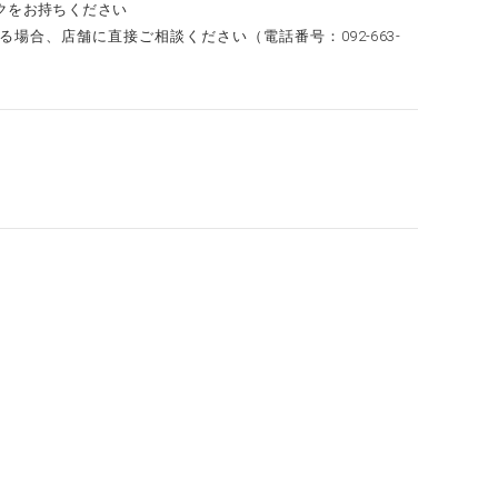
クをお持ちください
合、店舗に直接ご相談ください（電話番号：092-663-