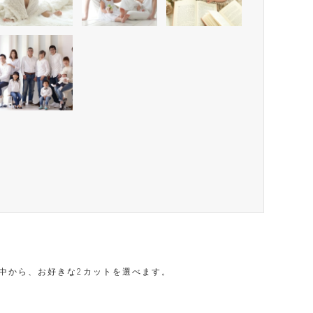
中から、お好きな2カットを選べます。