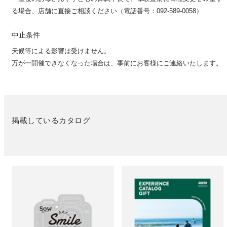
る場合、店舗に直接ご相談ください（電話番号：092-589-0058）
中止条件
天候等による影響は受けません。
万が一開催できなくなった場合は、事前にお客様にご連絡いたします。
掲載しているカタログ