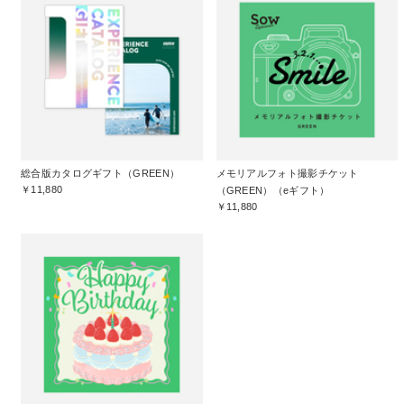
総合版カタログギフト（GREEN）
メモリアルフォト撮影チケット
￥11,880
（GREEN）（eギフト）
￥11,880