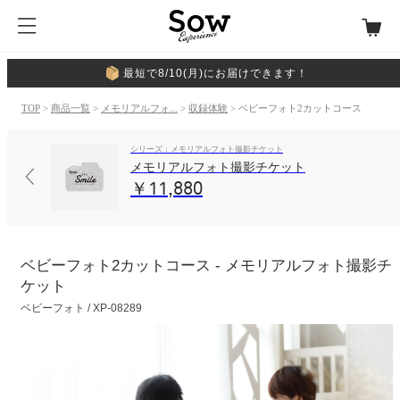
最短で8/10(月)にお届けできます！
TOP
>
商品一覧
>
メモリアルフォ...
>
収録体験
> ベビーフォト2カットコース
シリーズ：メモリアルフォト撮影チケット
メモリアルフォト撮影チケット
￥11,880
ベビーフォト2カットコース - メモリアルフォト撮影チ
ケット
ベビーフォト / XP-08289