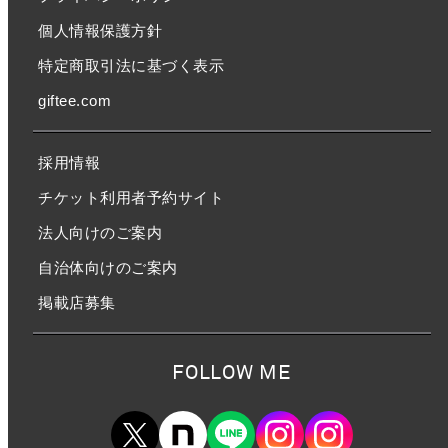
個人情報保護方針
特定商取引法に基づく表示
giftee.com
採用情報
チケット利用者予約サイト
法人向けのご案内
自治体向けのご案内
掲載店募集
FOLLOW ME