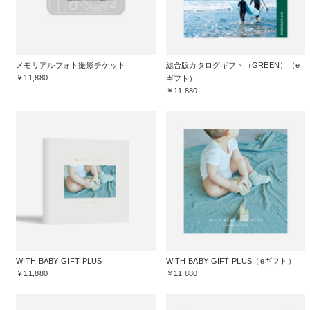
メモリアルフォト撮影チケット
総合版カタログギフト（GREEN）（e
￥11,880
ギフト）
￥11,880
WITH BABY GIFT PLUS
WITH BABY GIFT PLUS（eギフト）
￥11,880
￥11,880