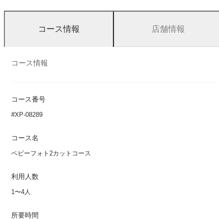
店舗情報
コース情報
コース情報
コース番号
#XP-08289
コース名
ベビーフォト2カットコース
利用人数
1〜4人
所要時間