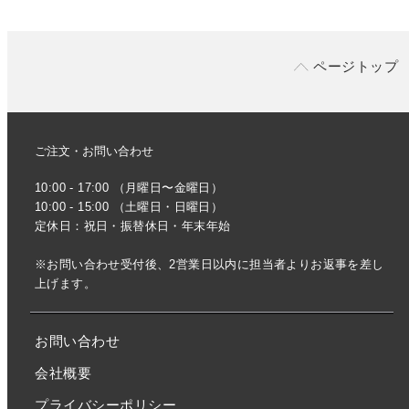
ページトップ
ご注文・お問い合わせ
10:00 - 17:00 （月曜日〜金曜日）
10:00 - 15:00 （土曜日・日曜日）
定休日：祝日・振替休日・年末年始
※お問い合わせ受付後、2営業日以内に担当者よりお返事を差し
上げます。
お問い合わせ
会社概要
プライバシーポリシー