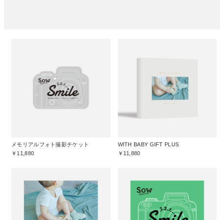
メモリアルフォト撮影チケット
WITH BABY GIFT PLUS
￥11,880
￥11,880