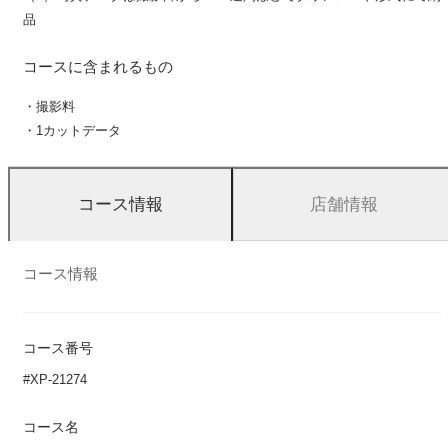
品
コースに含まれるもの
・撮影料
・1カットデータ
店舗情報
コース情報
コース情報
コース番号
#XP-21274
コース名