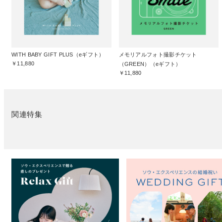
WITH BABY GIFT PLUS（eギフト）
メモリアルフォト撮影チケット
￥11,880
（GREEN）（eギフト）
￥11,880
関連特集