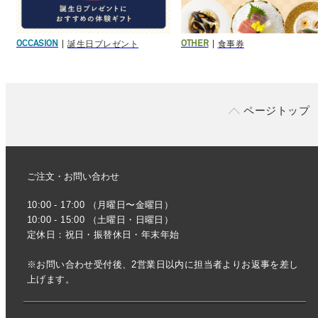
誕生日プレゼント
食事券
OCCASION
OTHER
ページトップ
ご注文・お問い合わせ
10:00 - 17:00 （月曜日〜金曜日）
10:00 - 15:00 （土曜日・日曜日）
定休日：祝日・振替休日・年末年始
※お問い合わせ受付後、2営業日以内に担当者よりお返事を差し
上げます。