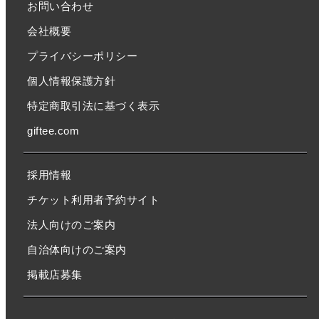
お問い合わせ
会社概要
プライバシーポリシー
個人情報保護方針
特定商取引法に基づく表示
giftee.com
採用情報
チケット利用者予約サイト
法人向けのご案内
自治体向けのご案内
掲載店募集