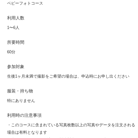
ベビーフォトコース
利用人数
1〜6人
所要時間
60分
参加対象
生後1ヶ月未満で撮影をご希望の場合は、申込時にお申し出ください
服装・持ち物
特にありません
利用時の注意事項
・このコースに含まれている写真枚数以上の写真やデータを注文される
場合は有料となります