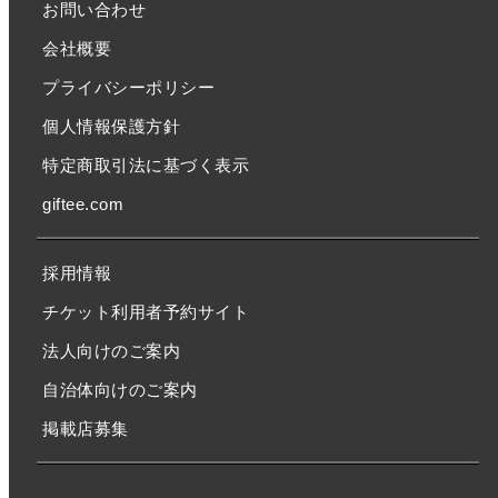
お問い合わせ
会社概要
プライバシーポリシー
個人情報保護方針
特定商取引法に基づく表示
giftee.com
採用情報
チケット利用者予約サイト
法人向けのご案内
自治体向けのご案内
掲載店募集