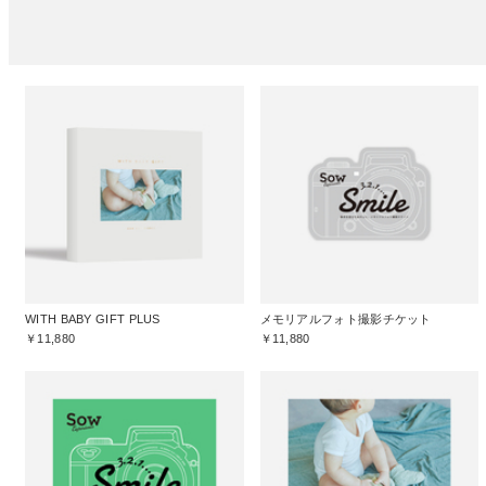
WITH BABY GIFT PLUS
メモリアルフォト撮影チケット
￥11,880
￥11,880