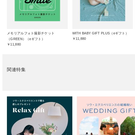
メモリアルフォト撮影チケット
WITH BABY GIFT PLUS（eギフト）
￥11,880
（GREEN）（eギフト）
￥11,880
関連特集