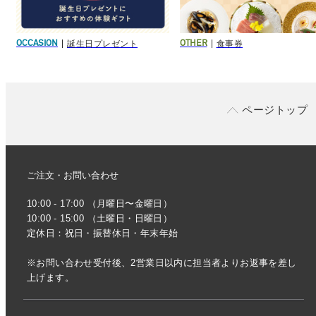
誕生日プレゼント
食事券
OCCASION
OTHER
ページトップ
ご注文・お問い合わせ
10:00 - 17:00 （月曜日〜金曜日）
10:00 - 15:00 （土曜日・日曜日）
定休日：祝日・振替休日・年末年始
※お問い合わせ受付後、2営業日以内に担当者よりお返事を差し
上げます。