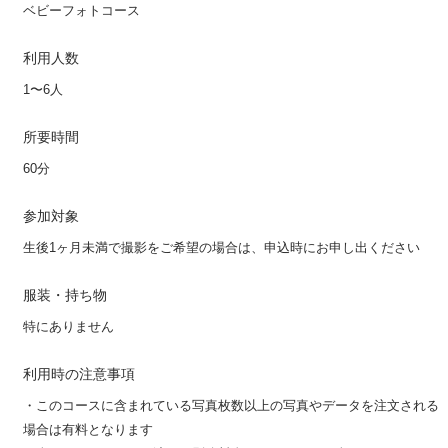
ベビーフォトコース
利用人数
1〜6人
所要時間
60分
参加対象
生後1ヶ月未満で撮影をご希望の場合は、申込時にお申し出ください
服装・持ち物
特にありません
利用時の注意事項
・このコースに含まれている写真枚数以上の写真やデータを注文される
場合は有料となります