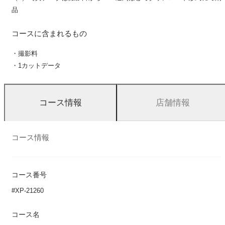
品
コースに含まれるもの
・撮影料
・1カットデータ
店舗情報
コース情報
コース情報
コース番号
#XP-21260
コース名