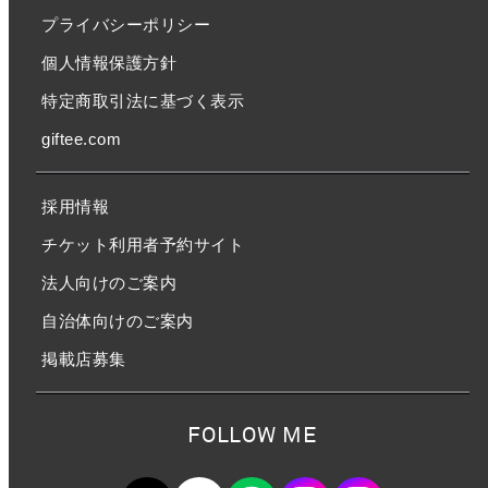
プライバシーポリシー
個人情報保護方針
特定商取引法に基づく表示
giftee.com
採用情報
チケット利用者予約サイト
法人向けのご案内
自治体向けのご案内
掲載店募集
FOLLOW ME