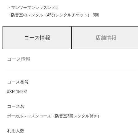
・マンツーマンレッスン 2回
・防音室のレンタル（45分レンタルチケット） 3回
店舗情報
コース情報
コース情報
コース番号
#XP-15992
コース名
ボーカルレッスンコース（防音室3回レンタル付き）
利用人数