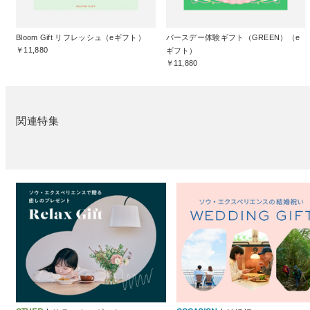
Bloom Gift リフレッシュ（eギフト）
バースデー体験ギフト（GREEN）（e
￥11,880
ギフト）
￥11,880
関連特集