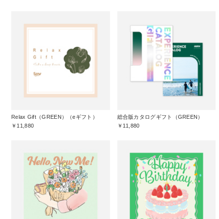
Relax Gift（GREEN）（eギフト）
総合版カタログギフト（GREEN）
￥11,880
￥11,880