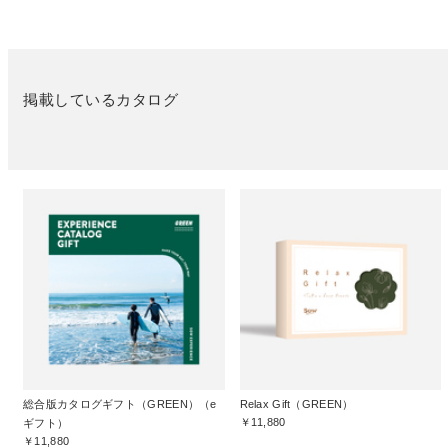
掲載しているカタログ
総合版カタログギフト（GREEN）（e
Relax Gift（GREEN）
￥11,880
ギフト）
￥11,880