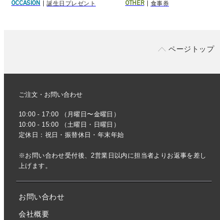
誕生日プレゼント
食事券
OCCASION
OTHER
ページトップ
ご注文・お問い合わせ
10:00 - 17:00 （月曜日〜金曜日）
10:00 - 15:00 （土曜日・日曜日）
定休日：祝日・振替休日・年末年始
※お問い合わせ受付後、2営業日以内に担当者よりお返事を差し
上げます。
お問い合わせ
会社概要