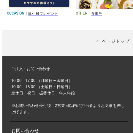
誕生日プレゼント
食事券
OCCASION
OTHER
ページトップ
ご注文・お問い合わせ
10:00 - 17:00 （月曜日〜金曜日）
10:00 - 15:00 （土曜日・日曜日）
定休日：祝日・振替休日・年末年始
※お問い合わせ受付後、2営業日以内に担当者よりお返事を差し
上げます。
お問い合わせ