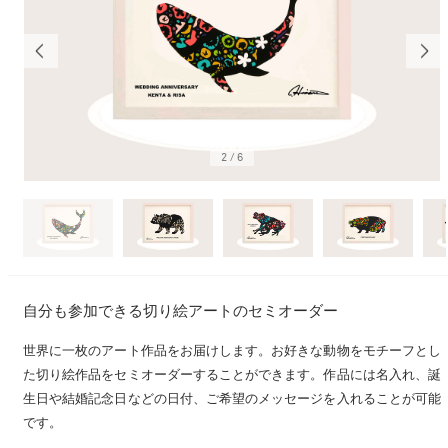
2
/
6
自分も参加できる切り絵アートのセミオーダー
世界に一枚のアート作品をお届けします。お好きな動物をモチーフとし
た切り絵作品をセミオーダーすることができます。作品には名入れ、誕
生日や結婚記念日などの日付、ご希望のメッセージを入れることが可能
です。