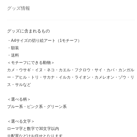
グッズ情報
グッズに含まれるもの
・A4サイズの切り絵アート（1モチーフ）
・額装
・送料
＜モチーフにできる動物＞
カメ・ウサギ・イヌ・ネコ・カエル・フクロウ・サイ・カバ・カンガル
ー・アヒル・トリ・サカナ・イルカ・ライオン・カメレオン・ゾウ・リ
ス・サルなど
＜選べる柄＞
ブルー系・ピンク系・グリーン系
＜選べる文字＞
ローマ字と数字で30文字以内
※配置などはお任せとなります