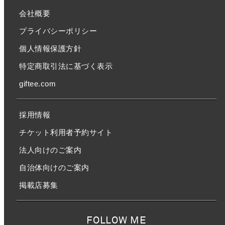
会社概要
プライバシーポリシー
個人情報保護方針
特定商取引法に基づく表示
giftee.com
採用情報
チケット利用者予約サイト
法人向けのご案内
自治体向けのご案内
掲載店募集
FOLLOW ME