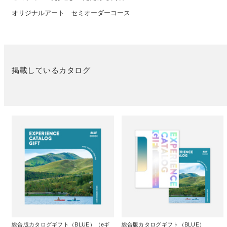
オリジナルアート セミオーダーコース
掲載しているカタログ
総合版カタログギフト（BLUE）（eギ
総合版カタログギフト（BLUE）