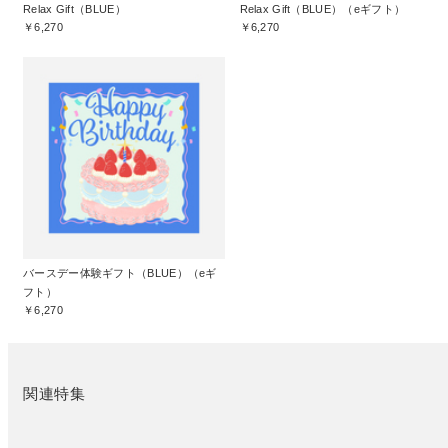
Relax Gift（BLUE）
Relax Gift（BLUE）（eギフト）
￥6,270
￥6,270
バースデー体験ギフト（BLUE）（eギ
フト）
￥6,270
関連特集