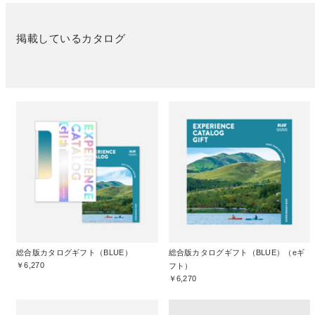
掲載しているカタログ
総合版カタログギフト（BLUE）
総合版カタログギフト（BLUE）（eギ
￥6,270
フト）
￥6,270