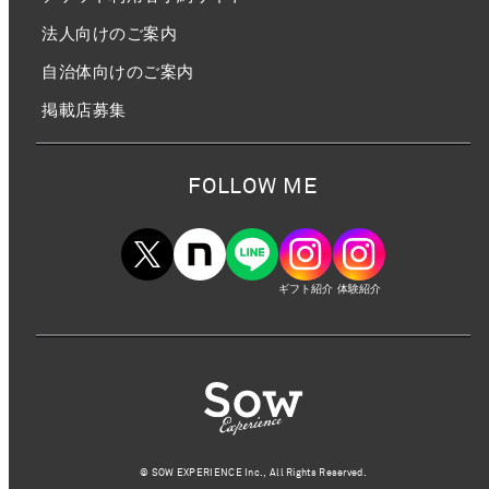
法人向けのご案内
自治体向けのご案内
掲載店募集
FOLLOW ME
ギフト紹介
体験紹介
©︎ SOW EXPERIENCE Inc., All Rights Reserved.