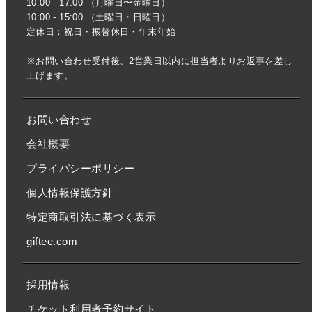
10:00 - 17:00 （月曜日〜金曜日）
10:00 - 15:00 （土曜日・日曜日）
定休日：祝日・振替休日・年末年始
※お問い合わせ受付後、2営業日以内に担当者よりお返事を差し
上げます。
お問い合わせ
会社概要
プライバシーポリシー
個人情報保護方針
特定商取引法に基づく表示
giftee.com
採用情報
チケット利用者予約サイト