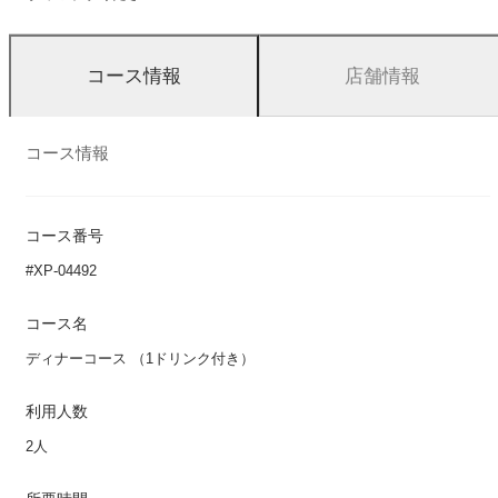
店舗情報
コース情報
コース情報
コース番号
#XP-04492
コース名
ディナーコース （1ドリンク付き）
利用人数
2人