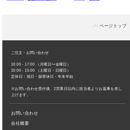
ページトップ
ご注文・お問い合わせ
10:00 - 17:00 （月曜日〜金曜日）
10:00 - 15:00 （土曜日・日曜日）
定休日：祝日・振替休日・年末年始
※お問い合わせ受付後、2営業日以内に担当者よりお返事を差し
上げます。
お問い合わせ
会社概要