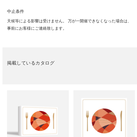
中止条件
天候等による影響は受けません。 万が一開催できなくなった場合は、
事前にお客様にご連絡致します。
掲載しているカタログ