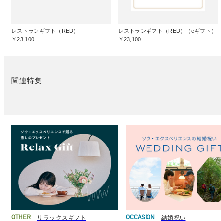
レストランギフト（RED）
レストランギフト（RED）（eギフト）
￥23,100
￥23,100
関連特集
リラックスギフト
結婚祝い
OTHER
OCCASION