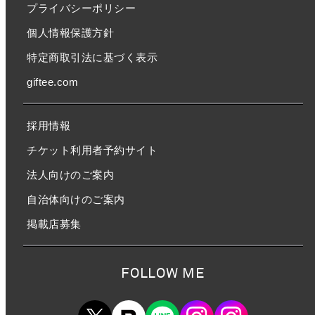
プライバシーポリシー
個人情報保護方針
特定商取引法に基づく表示
giftee.com
採用情報
チケット利用者予約サイト
法人向けのご案内
自治体向けのご案内
掲載店募集
FOLLOW ME