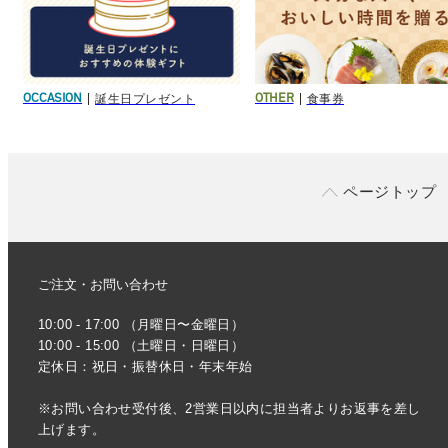
誕生日プレゼント
食事券
OCCASION
OTHER
ページトップ
ご注文・お問い合わせ
10:00 - 17:00 （月曜日〜金曜日）
10:00 - 15:00 （土曜日・日曜日）
定休日：祝日・振替休日・年末年始
※お問い合わせ受付後、2営業日以内に担当者よりお返事を差し
上げます。