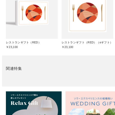
レストランギフト（RED）
レストランギフト（RED）（eギフト）
￥23,100
￥23,100
関連特集