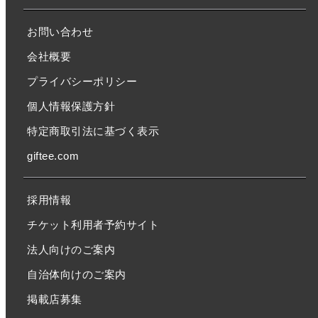
お問い合わせ
会社概要
プライバシーポリシー
個人情報保護方針
特定商取引法に基づく表示
giftee.com
採用情報
チケット利用者予約サイト
法人向けのご案内
自治体向けのご案内
掲載店募集