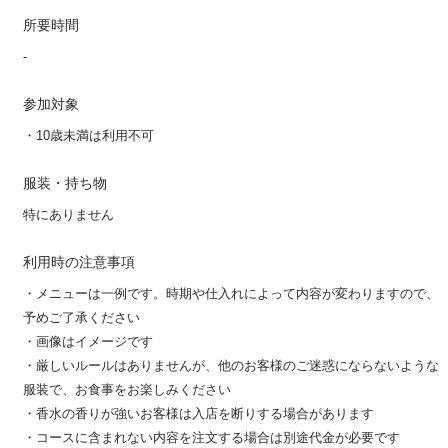
所要時間
-
参加対象
・10歳未満は利用不可
服装・持ち物
特にありません
利用時の注意事項
・メニューは一例です。時期や仕入れによって内容が変わりますので、
予めご了承ください
・画像はイメージです
・厳しいルールはありませんが、他のお客様のご迷惑にならないような
服装で、お食事をお楽しみください
・香水の香りが強いお客様は入店を断りする場合があります
・コースに含まれない内容を注文する場合は別途代金が必要です