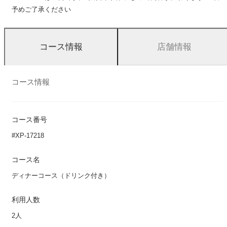
予めご了承ください
店舗情報
コース情報
コース情報
コース番号
#XP-17218
コース名
ディナーコース（ドリンク付き）
利用人数
2人