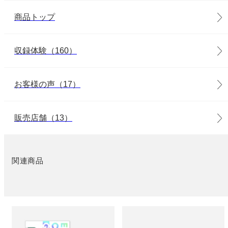
商品トップ
収録体験（160）
お客様の声（17）
販売店舗（13）
関連商品