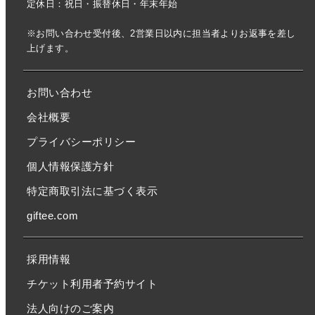
定休日：祝日・振替休日・年末年始
※お問い合わせ受付後、2営業日以内に担当者よりお返事を差し
上げます。
お問い合わせ
会社概要
プライバシーポリシー
個人情報保護方針
特定商取引法に基づく表示
giftee.com
採用情報
チケット利用者予約サイト
法人向けのご案内