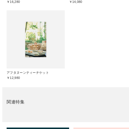
￥16,280
￥14,080
アフタヌーンティーチケット
￥12,980
関連特集