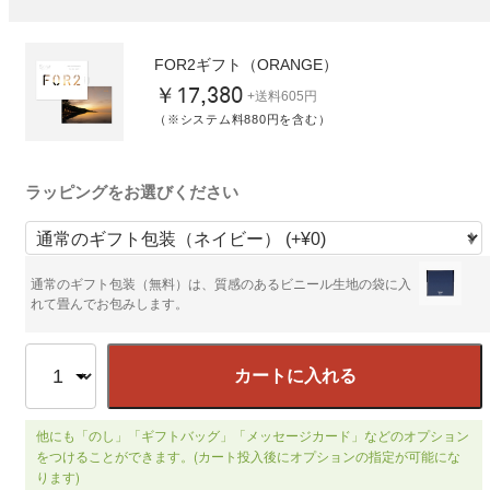
FOR2ギフト（ORANGE）
￥17,380
+送料605円
（※システム料880円を含む）
ラッピングをお選びください
通常のギフト包装（無料）は、質感のあるビニール生地の袋に入
れて畳んでお包みします。
カートに入れる
他にも「のし」「ギフトバッグ」「メッセージカード」などのオプション
をつけることができます。(カート投入後にオプションの指定が可能にな
ります)