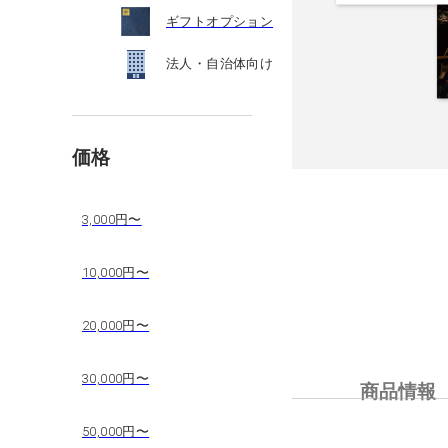
ギフトオプション
法人・自治体向け
価格
3,000円〜
10,000円〜
20,000円〜
30,000円〜
商品情報
50,000円〜