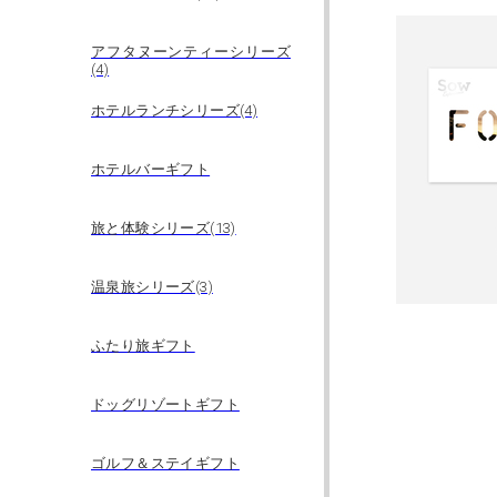
アフタヌーンティーシリーズ
(4)
ホテルランチシリーズ(4)
ホテルバーギフト
旅と体験シリーズ(13)
温泉旅シリーズ(3)
ふたり旅ギフト
ドッグリゾートギフト
ゴルフ＆ステイギフト